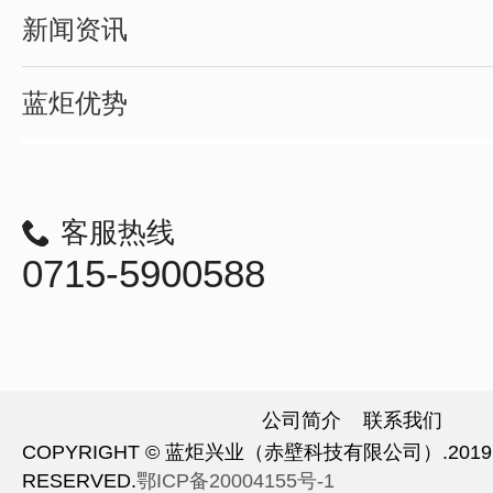
新闻资讯
蓝炬优势
客服热线
0715-5900588
公司简介
联系我们
COPYRIGHT © 蓝炬兴业（赤壁科技有限公司）.2019 A
RESERVED.
鄂ICP备20004155号-1