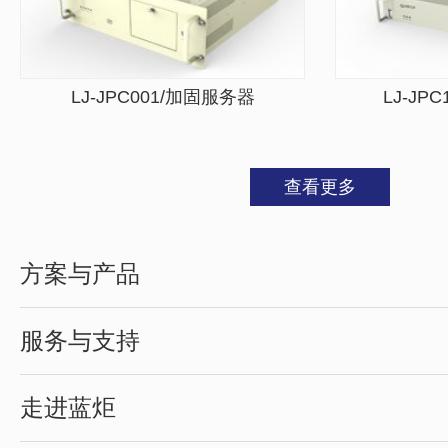
LJ-JPC001/加固服务器
LJ-JP
查看更多
方案与产品
服务与支持
走进蓝炬