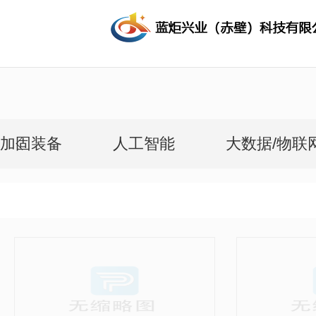
加固装备
人工智能
大数据/物联