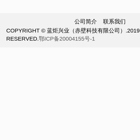
公司简介
联系我们
COPYRIGHT © 蓝炬兴业（赤壁科技有限公司）.2019 A
RESERVED.
鄂ICP备20004155号-1