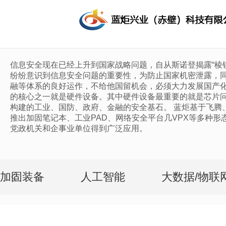
信息安全现在已经上升到国家战略问题，自从斯诺登揭露“棱
纷纷意识到信息安全问题的重要性，为防止国家机密泄露，
融等体系的良好运作，不给他国留机会，必须大力发展国产
的核心之一就是硬件设备。其中硬件设备最重要的就是芯片
构建的工业、国防、政府、金融的安全基石。 蓝炬基于飞腾
推出加固笔记本、工业PAD、网络安全平台几VPX等多种形
党政机关和企事业单位得到广泛应用。
加固装备
人工智能
大数据/物联