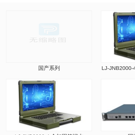
国产系列
LJ-JNB200