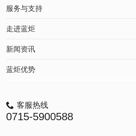
服务与支持
走进蓝炬
新闻资讯
蓝炬优势
客服热线
0715-5900588